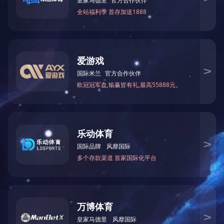
九游体育(中国)官方网站-九游 SPORTS2024年危险废物污
染环境防治信息公开.pdf
23
2024.09
九游体育(中国)官方网站-九游 SPORTS2023年危险废物污染环境防治信息公开
Scan(1).pdf
06
2024.08
2023年第四季度监测报告
2023年第四季度监测报告.pdf
13
2024.06
1
2
3
4
5
···
>