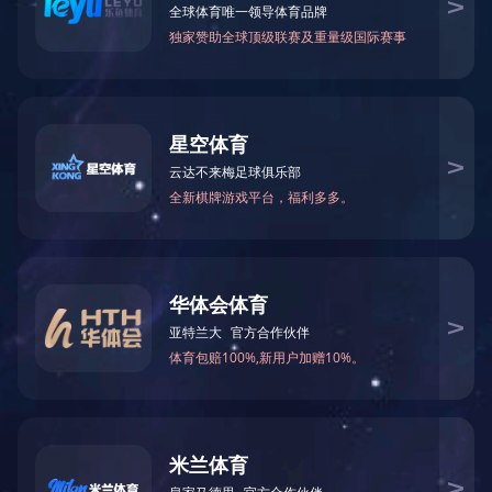
险废物污染环境防治信息公开.pdf
21
2026.01
九游体育(中国)官方网站-九游 SPORTS2025年危险废物污染环境防治信息公开
九游体育(中国)官方网站-九游 SPORTS2025年危险废物污
染环境防治信息公开.pdf
04
2025.06
九游体育(中国)官方网站-九游 SPORTS选聘2024年年度会计师事务所项目招标
九游体育(中国)官方网站-九游 SPORTS选聘2024年年度会
计师事务所项目招标文件(2).docx
09
2024.10
九游体育(中国)官方网站-九游 SPORTS2024年危险废物污染环境防治信息公开