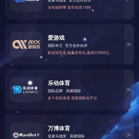
关于（唐东飞）2023年度申报高级会计师资格评后公示
2023年度申报高级会计师资格评后公示-唐东飞.doc广东省
财政厅关于2023年度（正高）级会计师会职称评审通过人员
公示工作的函.pdf
12
2024.06
2023年海荣环境检测报告
HJ230526-05海荣（车间）23年上半年检测报
告.pdfHJ230406-02海荣（锅炉）23年第1季度检测报
告.pdfHJ230526-04海荣（锅炉）23年第2季度检测报
21
2024.05
告.pdfHJ230808-02海荣（锅炉）23年第3季度检测报
告.pdfHJ231208-04海荣（锅炉、车间）23年...
1
2
3
4
5
···
>
走进粤海