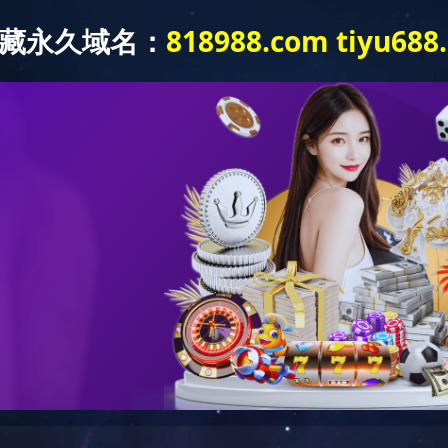
ORTS
走进粤海
粤海动态
粤海研发
粤海智造