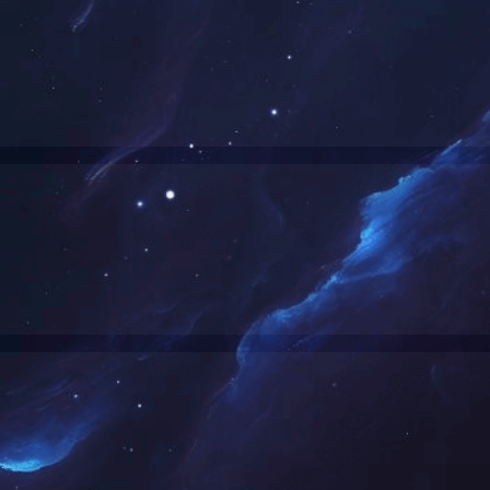
-九游 SPORTS2023年危险废