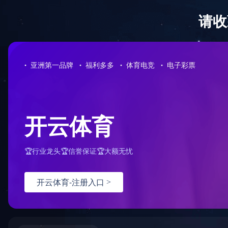
九游体育(中国)官方网站-九游 SP