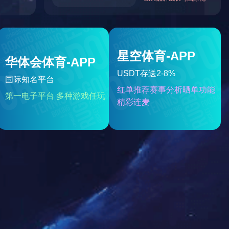
粤海饲料拟收购I&VBioAsia Co.51%股权，标的价格2550万美元
03
2023.08