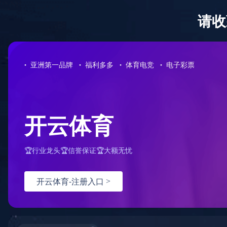
九游体育(中国)官方网站-九游 SP