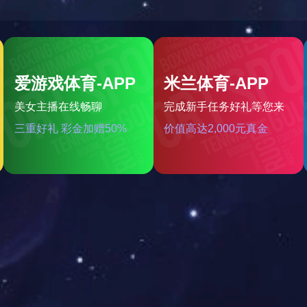
2024-08-14
海洋牧场产学研合作优秀案例”