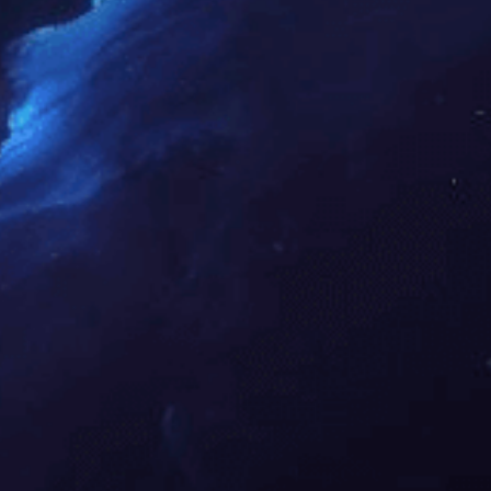
30
2023.07
21
研发实力和创新发展成果，粤海
2023.04
工程技术研究中心的基础上，