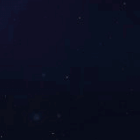
···
3
4
5
6
7
···
>
海智造
投资者关系
人才发展
料
加入粤海
物技术
粤海培训学院
联系我们
海水产品