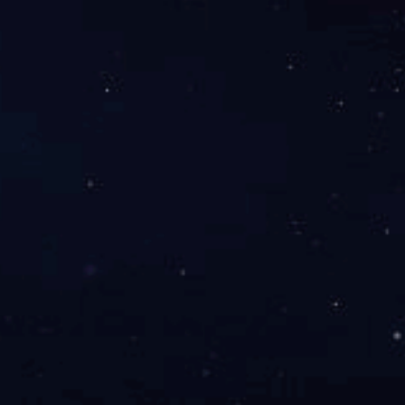
服务热线
0759-2323-323