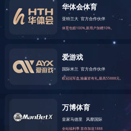
集团新闻
媒体报道
集团公告