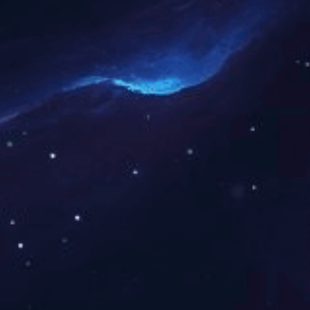
做行业高质量发展的推动者！福建粤海“金刚
郑石轩：粤海要做高质量代言人，将持续以
助推"金色产业"，粤海饲料亮相2023第四届