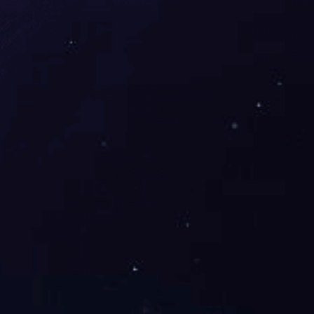
30
2023.03
13
2023.03
08
2023.03