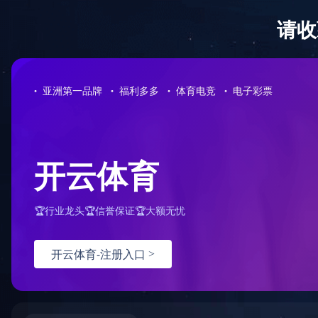
九游体育(中国)官方网站-九游 SP
2024.05.21