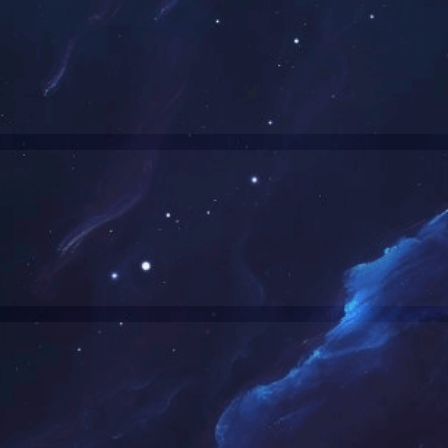
第1季度检测报告.pdf
第2季度检测报告.pdf
第3季度检测报告.pdf
第4季度检测报告.pdf