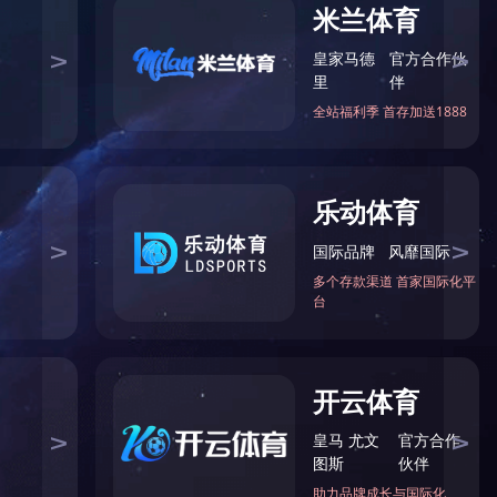
下一篇
列表
分享