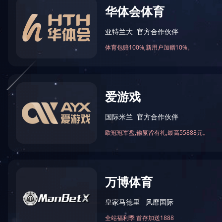
2023粤佳环境检测报告
HJ230317-01粤佳（废气、噪声）23年
HJ230523-02粤佳（废气、噪声）23年
HJ230830-02粤佳（废气、噪声）23年
HJ231211-02粤佳（废气、噪声）23年