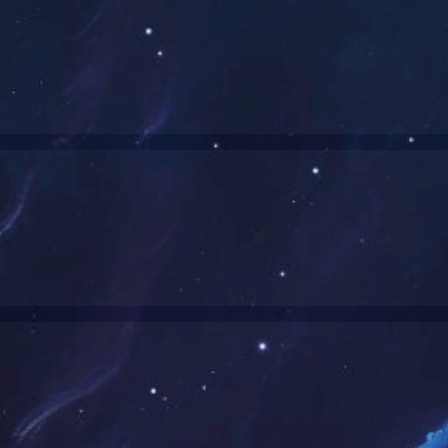
-九游 SPORTS选聘2023年年