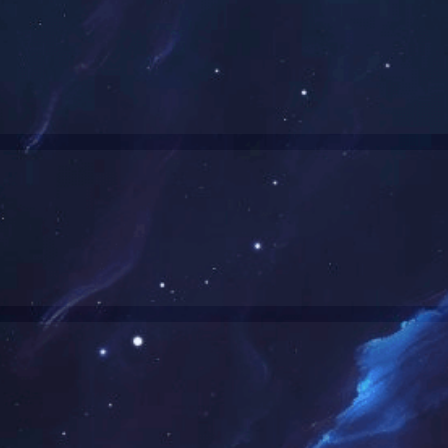
粤海高铁
优质正品高蛋白海水
鱼饲料翘嘴鲌翘嘴白
鱼饲料翘嘴鲌翘嘴白
鱼鱤鱼路亚钓专用浮
净含量：20g