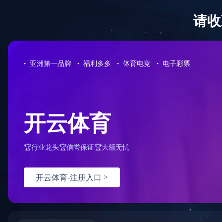
九游体育(中国)官方网站-九游 SP