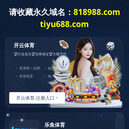
EN
粤海智造
SMART
MANUFACTURING IN
YUEHAI
九游体育(中国)官方网站-九游 SPORTS
·
粤海智造
·
饲料
粤海智造