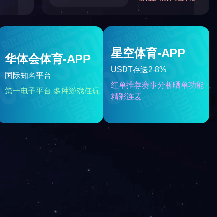
服务热线
0759-2323-323