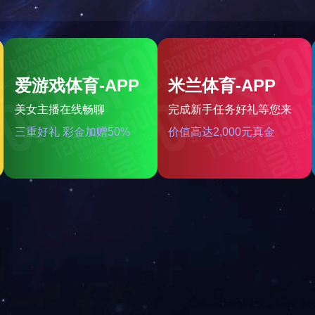
海智造
投资者关系
人才发展
料
加入粤海
物技术
粤海培训学院
联系我们
海水产品