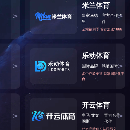
九游体育(中国)官方网站-九游 SPORTS
·
粤海智造
·
饲料