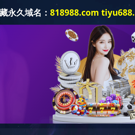
ORTS
走进粤海
粤海动态
粤海研发
粤海智造
粤海智造
SMART MANUFACTURING IN YUEH